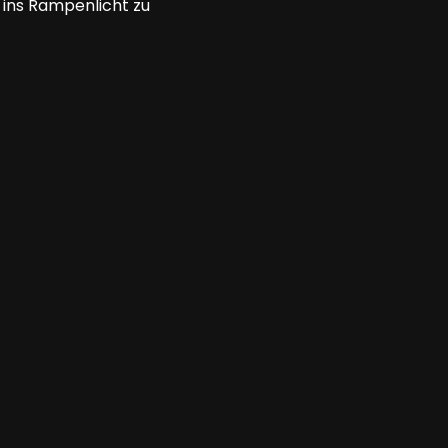
m ins Rampenlicht zu