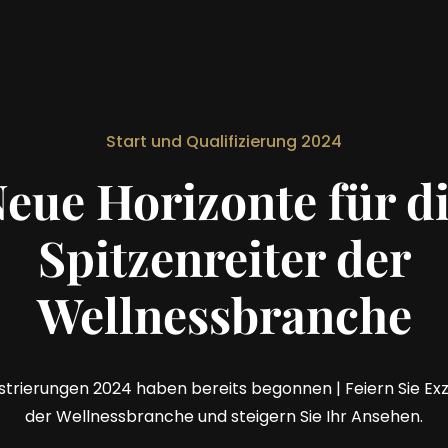
Start und Qualifizierung 2024
eue Horizonte für d
Spitzenreiter der
Wellnessbranche
strierungen 2024 haben bereits begonnen | Feiern Sie Exz
der Wellnessbranche und steigern Sie Ihr Ansehen.