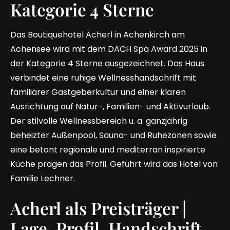
Kategorie 4 Sterne
Das Boutiquehotel Acherl in Achenkirch am
Achensee wird mit dem DACH Spa Award 2025 in
der Kategorie 4 Sterne ausgezeichnet. Das Haus
verbindet eine ruhige Wellnesshandschrift mit
familiärer Gastgeberkultur und einer klaren
Ausrichtung auf Natur-, Familien- und Aktivurlaub.
Der stilvolle Wellnessbereich u. a. ganzjährig
beheizter Außenpool, Sauna- und Ruhezonen sowie
eine betont regionale und mediterran inspirierte
Küche prägen das Profil. Geführt wird das Hotel von
Familie Lechner.
Acherl als Preisträger |
Lage, Profil, Handschrift