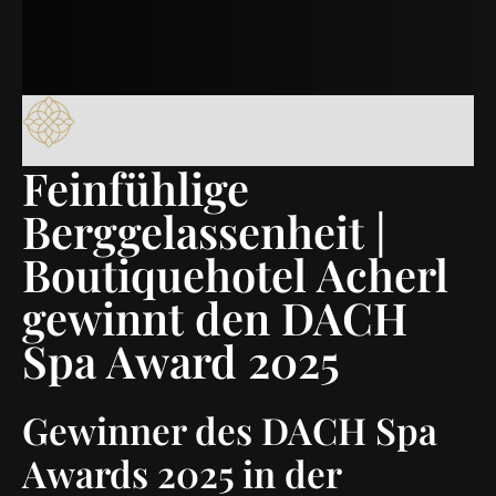
Feinfühlige
Berggelassenheit |
Boutiquehotel Acherl
gewinnt den DACH
Spa Award 2025
Gewinner des DACH Spa
Awards 2025 in der