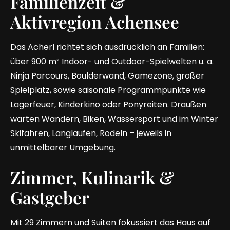
Familienzeit &
Aktivregion Achensee
Das Acherl richtet sich ausdrücklich an Familien:
über 900 m² Indoor- und Outdoor-Spielwelten u. a.
Ninja Parcours, Boulderwand, Gamezone, großer
Spielplatz, sowie saisonale Programmpunkte wie
Lagerfeuer, Kinderkino oder Ponyreiten. Draußen
warten Wandern, Biken, Wassersport und im Winter
Skifahren, Langlaufen, Rodeln – jeweils in
unmittelbarer Umgebung.
Zimmer, Kulinarik &
Gastgeber
Mit 29 Zimmern und Suiten fokussiert das Haus auf