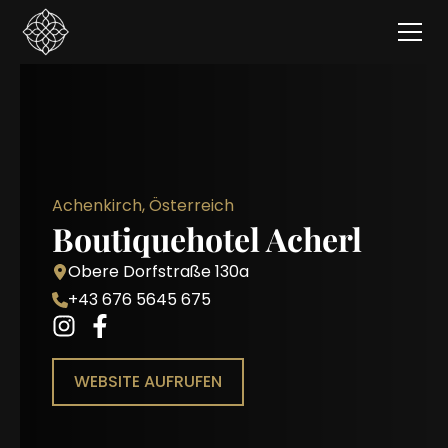
Achenkirch, Österreich
Boutiquehotel Acherl
Obere Dorfstraße 130a
+43 676 5645 675
WEBSITE AUFRUFEN