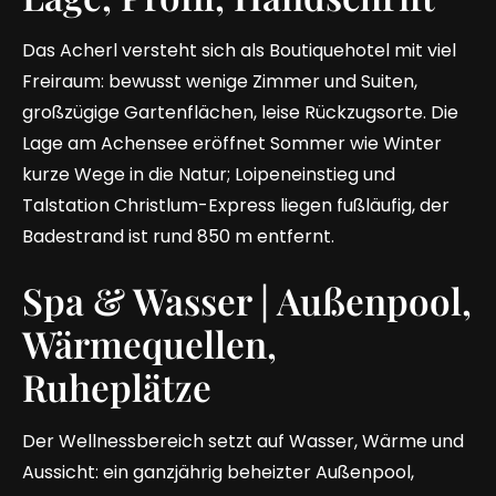
Das Acherl versteht sich als Boutiquehotel mit viel
Freiraum: bewusst wenige Zimmer und Suiten,
großzügige Gartenflächen, leise Rückzugsorte. Die
Lage am Achensee eröffnet Sommer wie Winter
kurze Wege in die Natur; Loipeneinstieg und
Talstation Christlum-Express liegen fußläufig, der
Badestrand ist rund 850 m entfernt.
Spa & Wasser | Außenpool,
Wärmequellen,
Ruheplätze
Der Wellnessbereich setzt auf Wasser, Wärme und
Aussicht: ein ganzjährig beheizter Außenpool,