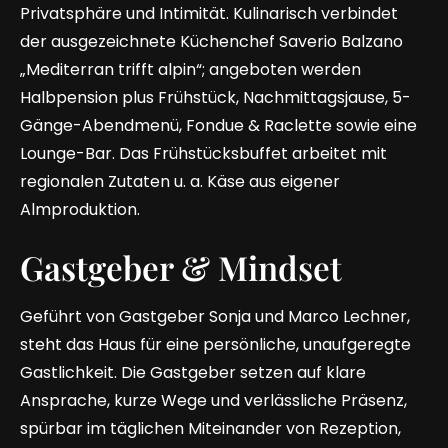
Privatsphäre und Intimität. Kulinarisch verbindet
der ausgezeichnete Küchenchef Saverio Balzano
„Mediterran trifft alpin“; angeboten werden
Halbpension plus Frühstück, Nachmittagsjause, 5-
Gänge-Abendmenü, Fondue & Raclette sowie eine
Lounge-Bar. Das Frühstücksbuffet arbeitet mit
regionalen Zutaten u. a. Käse aus eigener
Almproduktion.
Gastgeber & Mindset
Geführt von Gastgeber Sonja und Marco Lechner,
steht das Haus für eine persönliche, unaufgeregte
Gastlichkeit. Die Gastgeber setzen auf klare
Ansprache, kurze Wege und verlässliche Präsenz,
spürbar im täglichen Miteinander von Rezeption,