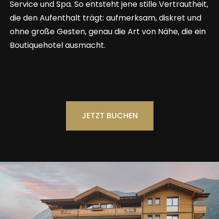
Service und Spa. So entsteht jene stille Vertrautheit,
die den Aufenthalt trägt: aufmerksam, diskret und
ohne große Gesten, genau die Art von Nähe, die ein
Boutiquehotel ausmacht.
JETZT BUCHEN