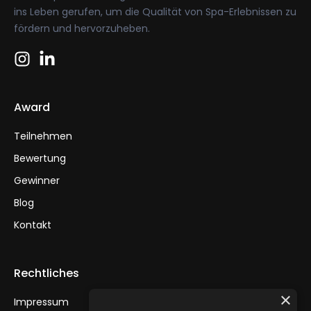
ins Leben gerufen, um die Qualität von Spa-Erlebnissen zu
fördern und hervorzuheben.
Award
Teilnehmen
Bewertung
Gewinner
Blog
Kontakt
Rechtliches
×
Impressum