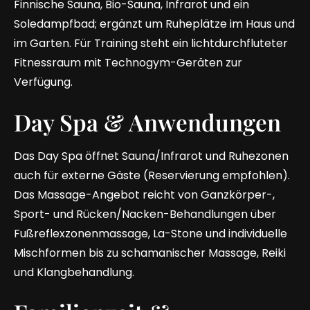
Finnische Sauna, Bio-Sauna, Infrarot und ein
Soledampfbad; ergänzt um Ruheplätze im Haus und
im Garten. Für Training steht ein lichtdurchfluteter
Fitnessraum mit Technogym-Geräten zur
Verfügung.
Day Spa & Anwendungen
Das Day Spa öffnet Sauna/Infrarot und Ruhezonen
auch für externe Gäste (Reservierung empfohlen).
Das Massage-Angebot reicht von Ganzkörper-,
Sport- und Rücken/Nacken-Behandlungen über
Fußreflexzonenmassage, La-Stone und individuelle
Mischformen bis zu schamanischer Massage, Reiki
und Klangbehandlung.