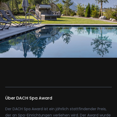
Über DACH Spa Award
Der DACH Spa Award ist ein jährlich stattfindender Preis,
der an Spa-Einrichtungen verliehen wird. Der Award wurde