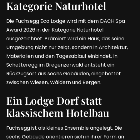
Kategorie Naturhotel
Die Fuchsegg Eco Lodge wird mit dem DACH Spa
Award 2026 in der Kategorie Naturhotel
ausgezeichnet. Prämiert wird ein Haus, das seine
Umgebung nicht nur zeigt, sondern in Architektur,
Materialien und den Tagesablauf einbindet. In
Schetteregg im Bregenzerwald entsteht ein
Rückzugsort aus sechs Gebäuden, eingebettet
zwischen Wiesen, Wäldern und Bergen.
Ein Lodge Dorf statt
klassischem Hotelbau
Fuchsegg ist als kleines Ensemble angelegt. Die
sechs Gebäude orientieren sich in ihrer Form an