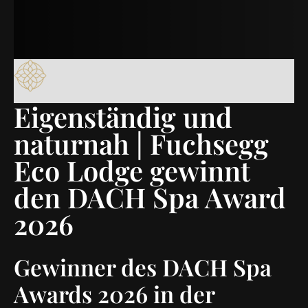
Eigenständig und
naturnah | Fuchsegg
Eco Lodge gewinnt
den DACH Spa Award
2026
Gewinner des DACH Spa
Awards 2026 in der