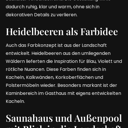
dadurch ruhig, klar und warm, ohne sich in
dekorativen Details zu verlieren.
Heidelbeeren als Farbidee
Auch das Farbkonzept ist aus der Landschaft
entwickelt. Heidelbeeren aus den umliegenden
Wäldern lieferten die Inspiration für Blau, Violett und
rötliche Nuancen. Diese Farben finden sich in
Kacheln, Kalkwänden, Korkoberflächen und
Polstermöbeln wieder. Besonders markant ist der
Kaminbereich im Gasthaus mit eigens entwickelten
Kacheln.
Saunahaus und Außenpool