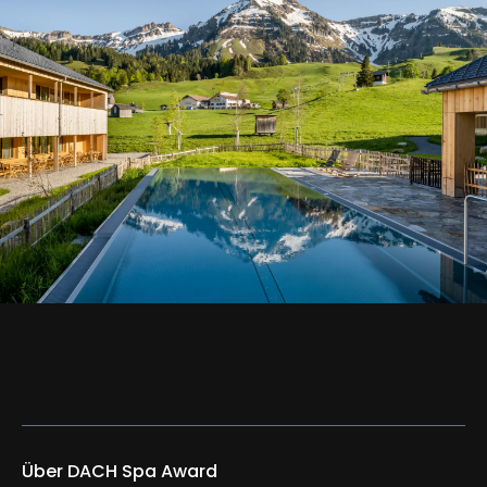
Über DACH Spa Award