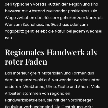
den typischen Vorsäß Hütten der Region und sind
bewusst mit Abstand zueinander positioniert. Die
Wege zwischen den Häusern gehören zum Konzept.
Wer zum Saunahaus, ins Gasthaus oder zum
Yogaplatz geht, erlebt die Natur bei jedem Wechsel
neu.
Regionales Handwerk als
roter Faden
Das Interieur greift Materialien und Formen aus
dem Bregenzerwald auf. Verwendet werden unter
anderem Weißtanne, Ulme, Esche und Ahorn. Viele
Arbeiten stammen von regionalen
Handwerksbetrieben, die mit der Vorarlberger
Baukultur verbunden sind. Die Gestaltung wirkt