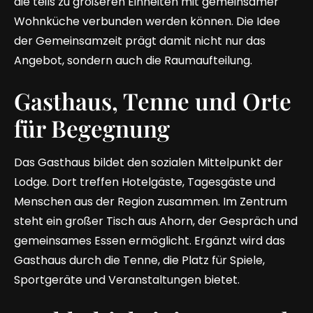
die teils zu größeren Einheiten mit gemeinsamer
Wohnküche verbunden werden können. Die Idee
der Gemeinsamzeit prägt damit nicht nur das
Angebot, sondern auch die Raumaufteilung.
Gasthaus, Tenne und Orte
für Begegnung
Das Gasthaus bildet den sozialen Mittelpunkt der
Lodge. Dort treffen Hotelgäste, Tagesgäste und
Menschen aus der Region zusammen. Im Zentrum
steht ein großer Tisch aus Ahorn, der Gespräch und
gemeinsames Essen ermöglicht. Ergänzt wird das
Gasthaus durch die Tenne, die Platz für Spiele,
Sportgeräte und Veranstaltungen bietet.