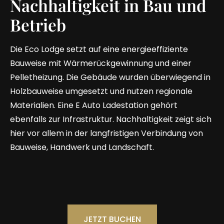
Nachhaltigkeit in Bau und
Betrieb
Die Eco Lodge setzt auf eine energieeffiziente
Bauweise mit Wärmerückgewinnung und einer
Pelletheizung. Die Gebäude wurden überwiegend in
Holzbauweise umgesetzt und nutzen regionale
Materialien. Eine E Auto Ladestation gehört
ebenfalls zur Infrastruktur. Nachhaltigkeit zeigt sich
hier vor allem in der langfristigen Verbindung von
Bauweise, Handwerk und Landschaft.
JETZT BUCHEN