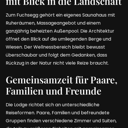
mit Blick in die Landschaft
Zum Fuchsegg gehört ein eigenes Saunahaus mit
Ruheräumen, Massageangebot und einem
ganzjährig beheizten Außenpool. Die Architektur
öffnet den Blick auf die umliegenden Berge und
Wiesen. Der Wellnessbereich bleibt bewusst
überschaubar und folgt dem Gedanken, dass
Rückzug in der Natur nicht viele Reize braucht.
Gemeinsamzeit für Paare,
Familien und Freunde
Die Lodge richtet sich an unterschiedliche
Reiseformen. Paare, Familien und befreundete
Gruppen finden verschiedene Zimmer und Suiten,