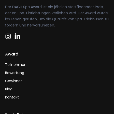
Der DACH Spa Award ist ein jährlich stattfindender Preis,
der an Spa-Einrichtungen verliehen wird. Der Award wurde
ins Leben gerufen, um die Qualität von Spa-Erlebnissen zu
fördern und hervorzuheben.
Award
Teilnehmen
Bewertung
Gewinner
Blog
Kontakt