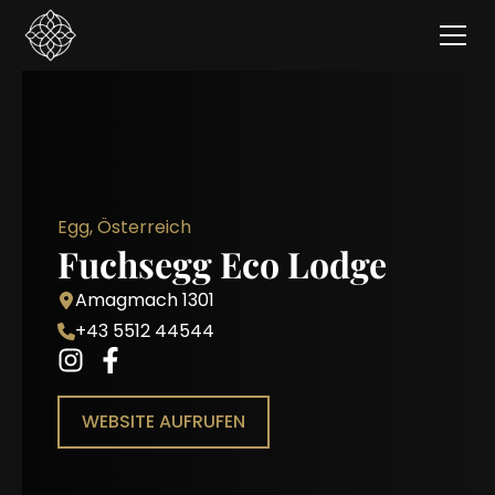
Egg, Österreich
Fuchsegg Eco Lodge
Amagmach 1301
+43 5512 44544
WEBSITE AUFRUFEN