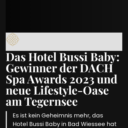
Das Hotel Bussi Baby:
Gewinner der DACH
Spa Awards 2023 und
neue Lifestyle-Oase
am Tegernsee
Es ist kein Geheimnis mehr, das
Hotel Bussi Baby in Bad Wiessee hat