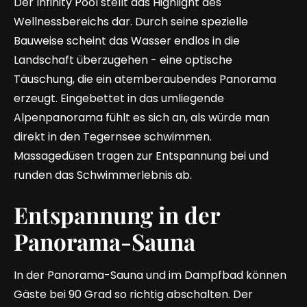
Der Infinity Pool stellt das Highlight des
Wellnessbereichs dar. Durch seine spezielle
Bauweise scheint das Wasser endlos in die
Landschaft überzugehen - eine optische
Täuschung, die ein atemberaubendes Panorama
erzeugt. Eingebettet in das umliegende
Alpenpanorama fühlt es sich an, als würde man
direkt in den Tegernsee schwimmen.
Massagedüsen tragen zur Entspannung bei und
runden das Schwimmerlebnis ab.
Entspannung in der
Panorama-Sauna
In der Panorama-Sauna und im Dampfbad können
Gäste bei 90 Grad so richtig abschalten. Der