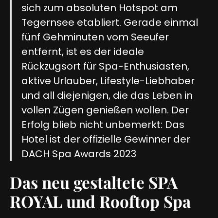
sich zum absoluten Hotspot am
Tegernsee etabliert. Gerade einmal
fünf Gehminuten vom Seeufer
entfernt, ist es der ideale
Rückzugsort für Spa-Enthusiasten,
aktive Urlauber, Lifestyle-Liebhaber
und all diejenigen, die das Leben in
vollen Zügen genießen wollen. Der
Erfolg blieb nicht unbemerkt: Das
Hotel ist der offizielle Gewinner der
DACH Spa Awards 2023
Das neu gestaltete SPA
ROYAL und Rooftop Spa