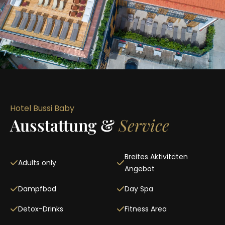
Hotel Bussi Baby
Ausstattung &
Service
Breites Aktivitäten
Adults only
Angebot
Dampfbad
Day Spa
Detox-Drinks
Fitness Area