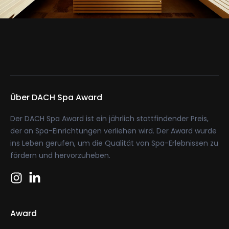
Über DACH Spa Award
Der DACH Spa Award ist ein jährlich stattfindender Preis,
der an Spa-Einrichtungen verliehen wird. Der Award wurde
ins Leben gerufen, um die Qualität von Spa-Erlebnissen zu
fördern und hervorzuheben.
Award