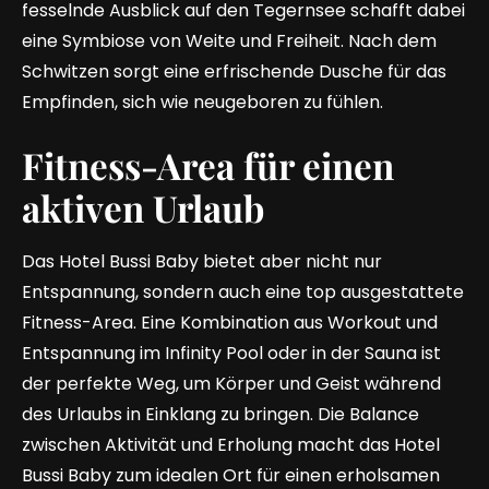
fesselnde Ausblick auf den Tegernsee schafft dabei
eine Symbiose von Weite und Freiheit. Nach dem
Schwitzen sorgt eine erfrischende Dusche für das
Empfinden, sich wie neugeboren zu fühlen.
Fitness-Area für einen
aktiven Urlaub
Das Hotel Bussi Baby bietet aber nicht nur
Entspannung, sondern auch eine top ausgestattete
Fitness-Area. Eine Kombination aus Workout und
Entspannung im Infinity Pool oder in der Sauna ist
der perfekte Weg, um Körper und Geist während
des Urlaubs in Einklang zu bringen. Die Balance
zwischen Aktivität und Erholung macht das Hotel
Bussi Baby zum idealen Ort für einen erholsamen