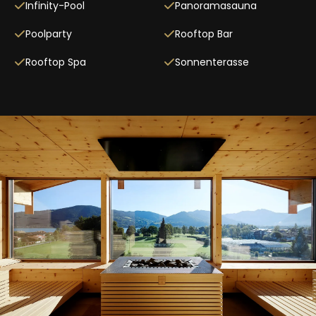
Infinity-Pool
Panoramasauna
Poolparty
Rooftop Bar
Rooftop Spa
Sonnenterasse