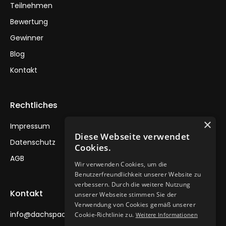
Teilnehmen
Bewertung
Gewinner
Blog
Kontakt
Rechtliches
×
Impressum
Diese Webseite verwendet
Datenschutz
Cookies.
AGB
Wir verwenden Cookies, um die
Benutzerfreundlichkeit unserer Website zu
verbessern. Durch die weitere Nutzung
Kontakt
unserer Webseite stimmen Sie der
Verwendung von Cookies gemäß unserer
info@dachspaawards.de
Cookie-Richtlinie zu.
Weitere Informationen