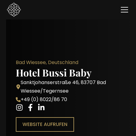
Bad Wiessee, Deutschland
Hotel Bussi Baby
Sanktjohanserstraße 46, 83707 Bad
Wiessee/Tegernsee​
+49 (0) 8022/86 70
WEBSITE AUFRUFEN