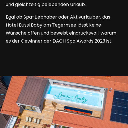
und gleichzeitig belebenden Urlaub.
Egal ob Spa-Liebhaber oder Aktivurlauber, das
Hotel Bussi Baby am Tegernsee lässt keine
Wünsche offen und beweist eindrucksvoll, warum
es der Gewinner der DACH Spa Awards 2023 ist.