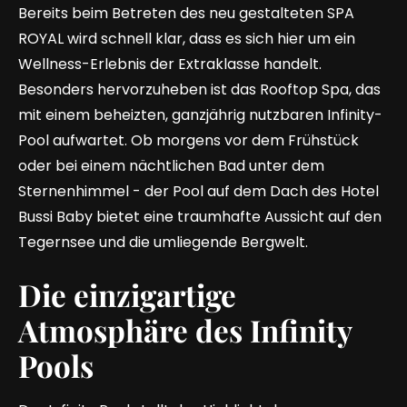
Bereits beim Betreten des neu gestalteten SPA
ROYAL wird schnell klar, dass es sich hier um ein
Wellness-Erlebnis der Extraklasse handelt.
Besonders hervorzuheben ist das Rooftop Spa, das
mit einem beheizten, ganzjährig nutzbaren Infinity-
Pool aufwartet. Ob morgens vor dem Frühstück
oder bei einem nächtlichen Bad unter dem
Sternenhimmel - der Pool auf dem Dach des Hotel
Bussi Baby bietet eine traumhafte Aussicht auf den
Tegernsee und die umliegende Bergwelt.
Die einzigartige
Atmosphäre des Infinity
Pools