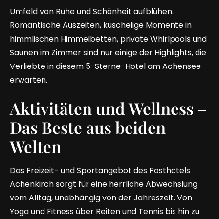
Umfeld von Ruhe und Schönheit aufblühen.
Romantische Auszeiten, kuschelige Momente in
himmlischen Himmelbetten, private Whirlpools und
Saunen im Zimmer sind nur einige der Highlights, die
Verliebte in diesem 5-Sterne-Hotel am Achensee
erwarten.
Aktivitäten und Wellness –
Das Beste aus beiden
Welten
Das Freizeit- und Sportangebot des Posthotels
Achenkirch sorgt für eine herrliche Abwechslung
vom Alltag, unabhängig von der Jahreszeit. Von
Yoga und Fitness über Reiten und Tennis bis hin zu