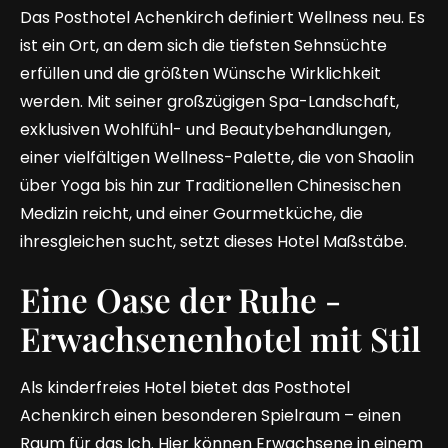
Das Posthotel Achenkirch definiert Wellness neu. Es
ist ein Ort, an dem sich die tiefsten Sehnsüchte
erfüllen und die größten Wünsche Wirklichkeit
werden. Mit seiner großzügigen Spa-Landschaft,
exklusiven Wohlfühl- und Beautybehandlungen,
einer vielfältigen Wellness-Palette, die von Shaolin
über Yoga bis hin zur Traditionellen Chinesischen
Medizin reicht, und einer Gourmetküche, die
ihresgleichen sucht, setzt dieses Hotel Maßstäbe.
Eine Oase der Ruhe -
Erwachsenenhotel mit Stil
Als kinderfreies Hotel bietet das Posthotel
Achenkirch einen besonderen Spielraum – einen
Raum für das Ich. Hier können Erwachsene in einem