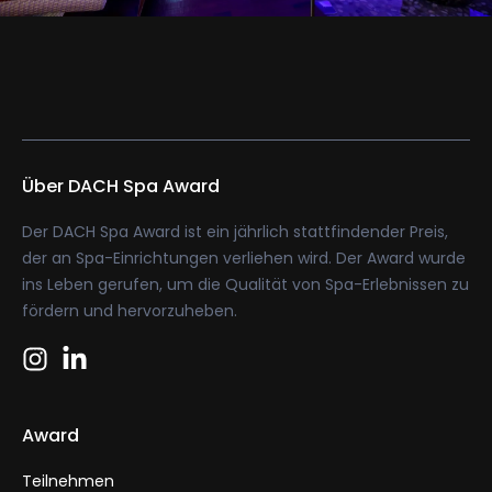
Über DACH Spa Award
Der DACH Spa Award ist ein jährlich stattfindender Preis,
der an Spa-Einrichtungen verliehen wird. Der Award wurde
ins Leben gerufen, um die Qualität von Spa-Erlebnissen zu
fördern und hervorzuheben.
Award
Teilnehmen