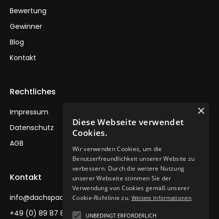
Bewertung
Gewinner
Blog
Kontakt
Rechtliches
×
Impressum
Diese Webseite verwendet
Datenschutz
Cookies.
AGB
Wir verwenden Cookies, um die
Benutzerfreundlichkeit unserer Website zu
verbessern. Durch die weitere Nutzung
Kontakt
unserer Webseite stimmen Sie der
Verwendung von Cookies gemäß unserer
info@dachspaawards.de
Cookie-Richtlinie zu.
Weitere Informationen
+49 (0) 89 87 88 30
UNBEDINGT ERFORDERLICH