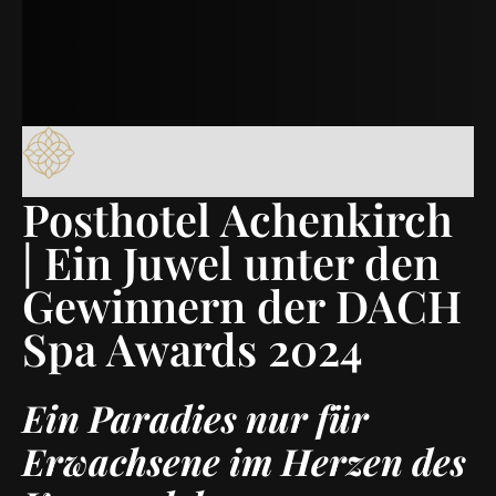
Posthotel Achenkirch
| Ein Juwel unter den
Gewinnern der DACH
Spa Awards 2024
Ein Paradies nur für
Erwachsene im Herzen des