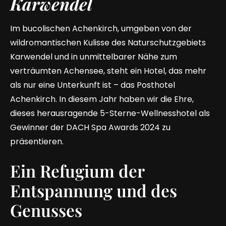
Karwendel
Im bucolischen Achenkirch, umgeben von der
wildromantischen Kulisse des Naturschutzgebiets
Karwendel und in unmittelbarer Nähe zum
verträumten Achensee, steht ein Hotel, das mehr
als nur eine Unterkunft ist – das Posthotel
Achenkirch. In diesem Jahr haben wir die Ehre,
dieses herausragende 5-Sterne-Wellnesshotel als
Gewinner der DACH Spa Awards 2024 zu
präsentieren.
Ein Refugium der
Entspannung und des
Genusses