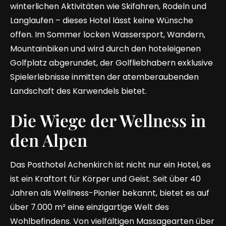
winterlichen Aktivitäten wie Skifahren, Rodeln und
Langlaufen – dieses Hotel lässt keine Wünsche
offen. Im Sommer locken Wassersport, Wandern,
Mountainbiken und wird durch den hoteleigenen
Golfplatz abgerundet, der Golfliebhabern exklusive
Spielerlebnisse inmitten der atemberaubenden
Landschaft des Karwendels bietet.
Die Wiege der Wellness in
den Alpen
Das Posthotel Achenkirch ist nicht nur ein Hotel, es
ist ein Kraftort für Körper und Geist. Seit über 40
Jahren als Wellness-Pionier bekannt, bietet es auf
über 7.000 m² eine einzigartige Welt des
Wohlbefindens. Von vielfältigen Massagearten über