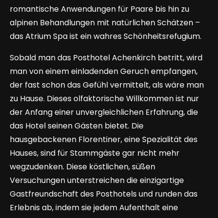
romantische Anwendungen für Paare bis hin zu
alpinen Behandlungen mit natürlichen Schätzen –
das Atrium Spa ist ein wahres Schönheitsrefugium.
Sobald man das Posthotel Achenkirch betritt, wird
man von einem einladenden Geruch empfangen,
der fast schon das Gefühl vermittelt, als wäre man
zu Hause. Dieses olfaktorische Willkommen ist nur
der Anfang einer unvergleichlichen Erfahrung, die
das Hotel seinen Gästen bietet. Die
hausgebackenen Florentiner, eine Spezialität des
Hauses, sind für Stammgäste gar nicht mehr
wegzudenken. Diese köstlichen, süßen
Versuchungen unterstreichen die einzigartige
Gastfreundschaft des Posthotels und runden das
Erlebnis ab, indem sie jedem Aufenthalt eine