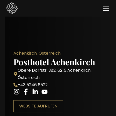
Achenkirch, Österreich
Posthotel Achenkirch
Obere Dorfstr. 382, 6215 Achenkirch,
Österreich
+43 5246 6522
WEBSITE AUFRUFEN