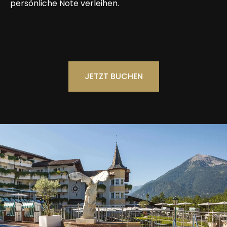
persönliche Note verleihen.
JETZT BUCHEN