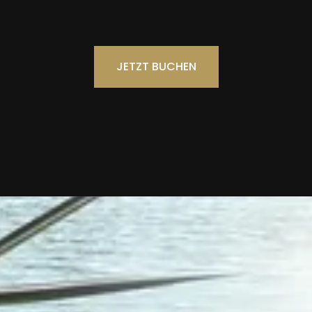
JETZT BUCHEN