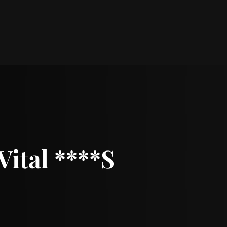
ital ****S