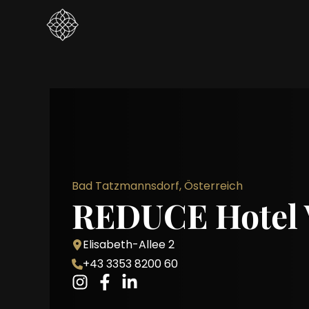
Bad Tatzmannsdorf, Österreich
REDUCE Hotel V
Elisabeth-Allee 2
+43 3353 8200 60