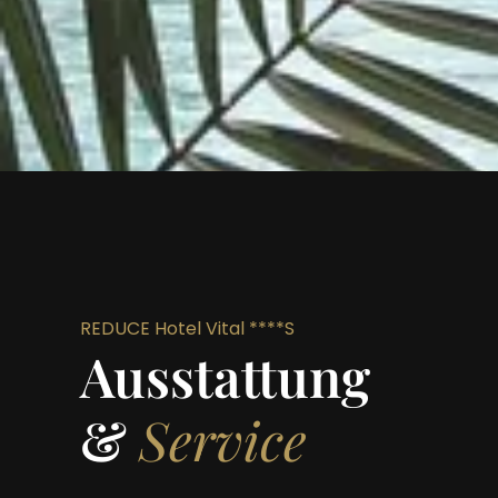
REDUCE Hotel Vital ****S
Ausstattung
&
Service