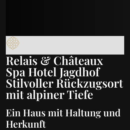
Relais & Châteaux
Spa Hotel Jagdhof
Stilvoller Rückzugsort
mit alpiner Tiefe
Ein Haus mit Haltung und
Herkunft