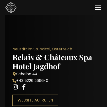
Neustift im Stubaital, Österreich
Relais & Châteaux Spa
Hotel Jagdhof
Scheibe 44
+43 5226 2666-0
WEBSITE AUFRUFEN