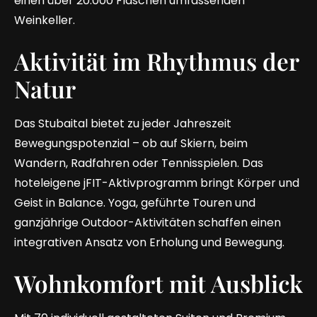
einen über 20.000 Flaschen umfassenden
Weinkeller.
Aktivität im Rhythmus der
Natur
Das Stubaital bietet zu jeder Jahreszeit
Bewegungspotenzial – ob auf Skiern, beim
Wandern, Radfahren oder Tennisspielen. Das
hoteleigene jFIT-Aktivprogramm bringt Körper und
Geist in Balance. Yoga, geführte Touren und
ganzjährige Outdoor-Aktivitäten schaffen einen
integrativen Ansatz von Erholung und Bewegung.
Wohnkomfort mit Ausblick