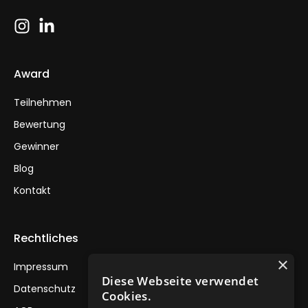
Award
Teilnehmen
Bewertung
Gewinner
Blog
Kontakt
Rechtliches
×
Impressum
Diese Webseite verwendet
Datenschutz
Cookies.