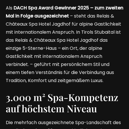
Als
DACH Spa Award Gewinner 2025 – zum zweiten
Mal in Folge ausgezeichnet
– steht das Relais &
Châteaux Spa Hotel Jagdhof für alpine Gastlichkeit
mit internationalem Anspruch. In Tirols Stubaital ist
das Relais & Châteaux Spa Hotel Jagdhof das
einzige 5-Sterne-Haus – ein Ort, der alpine
Gastlichkeit mit internationalem Anspruch
verbindet. – geführt mit persönlichem Stil und
einem tiefen Verständnis für die Verbindung aus
Tradition, Komfort und zeitgemäßem Luxus.
3.000 m² Spa-Kompetenz
auf höchstem Niveau
Die mehrfach ausgezeichnete Spa-Landschaft des