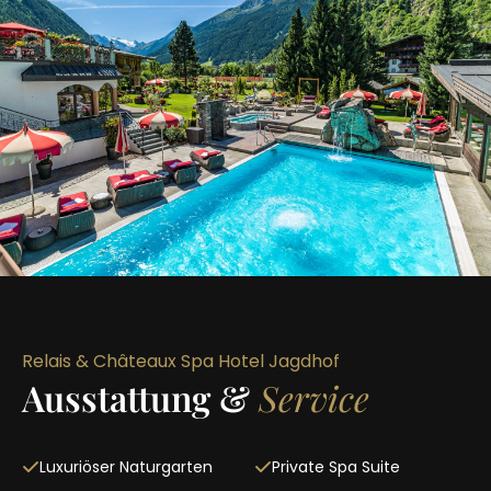
Relais & Châteaux Spa Hotel Jagdhof
Ausstattung &
Service
Luxuriöser Naturgarten
Private Spa Suite