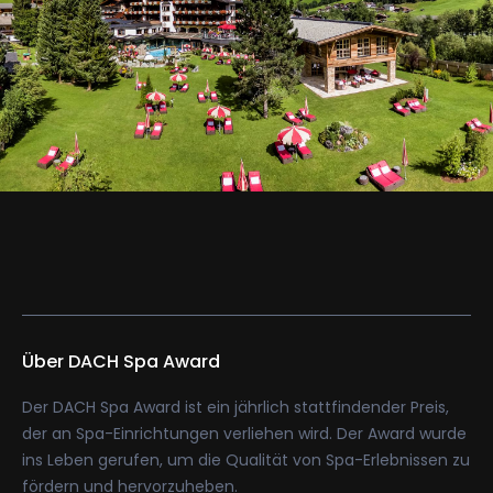
Über DACH Spa Award
Der DACH Spa Award ist ein jährlich stattfindender Preis,
der an Spa-Einrichtungen verliehen wird. Der Award wurde
ins Leben gerufen, um die Qualität von Spa-Erlebnissen zu
fördern und hervorzuheben.