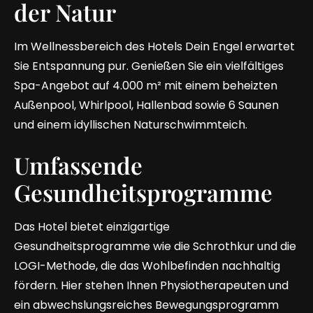
der Natur
Im Wellnessbereich des Hotels Dein Engel erwartet
Sie Entspannung pur. Genießen Sie ein vielfältiges
Spa-Angebot auf 4.000 m² mit einem beheizten
Außenpool, Whirlpool, Hallenbad sowie 6 Saunen
und einem idyllischen Naturschwimmteich.
Umfassende
Gesundheitsprogramme
Das Hotel bietet einzigartige
Gesundheitsprogramme wie die Schrothkur und die
LOGI-Methode, die das Wohlbefinden nachhaltig
fördern. Hier stehen Ihnen Physiotherapeuten und
ein abwechslungsreiches Bewegungsprogramm