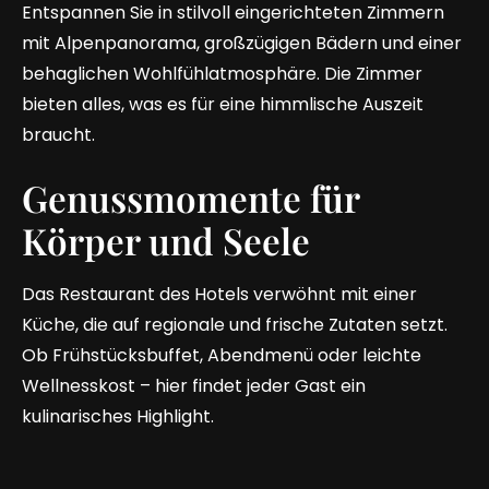
Entspannen Sie in stilvoll eingerichteten Zimmern
mit Alpenpanorama, großzügigen Bädern und einer
behaglichen Wohlfühlatmosphäre. Die Zimmer
bieten alles, was es für eine himmlische Auszeit
braucht.
Genussmomente für
Körper und Seele
Das Restaurant des Hotels verwöhnt mit einer
Küche, die auf regionale und frische Zutaten setzt.
Ob Frühstücksbuffet, Abendmenü oder leichte
Wellnesskost – hier findet jeder Gast ein
kulinarisches Highlight.