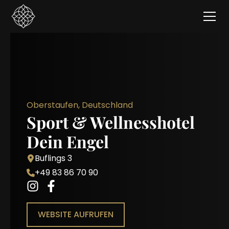
Oberstaufen, Deutschland
Sport & Wellnesshotel
Dein Engel
Buflings 3
+49 83 86 70 90
WEBSITE AUFRUFEN