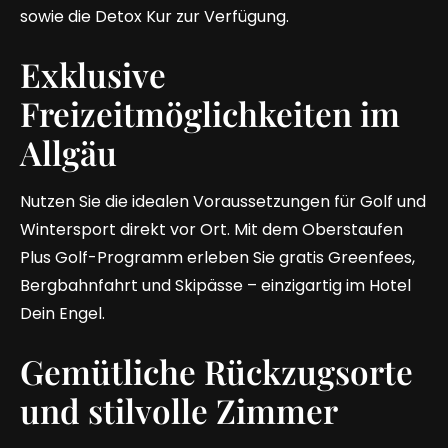
sowie die Detox Kur zur Verfügung.
Exklusive
Freizeitmöglichkeiten im
Allgäu
Nutzen Sie die idealen Voraussetzungen für Golf und
Wintersport direkt vor Ort. Mit dem Oberstaufen
Plus Golf-Programm erleben Sie gratis Greenfees,
Bergbahnfahrt und Skipässe – einzigartig im Hotel
Dein Engel.
Gemütliche Rückzugsorte
und stilvolle Zimmer