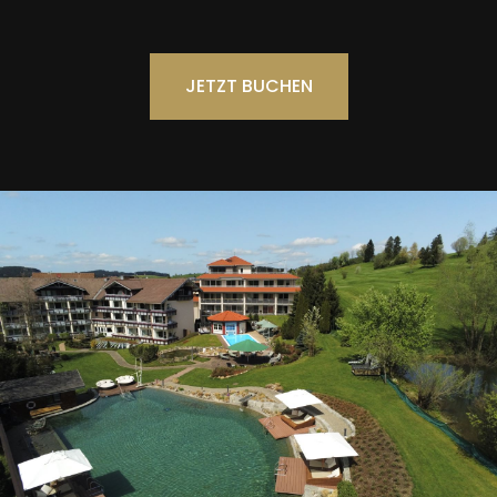
JETZT BUCHEN