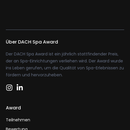
Über DACH Spa Award
Der DACH Spa Award ist ein jährlich stattfindender Preis,
der an Spa-Einrichtungen verliehen wird. Der Award wurde
ins Leben gerufen, um die Qualität von Spa-Erlebnissen zu
fördern und hervorzuheben.
Award
Teilnehmen
Bewertung