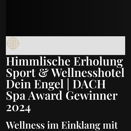
Himmlische Erholung
Sport & Wellnesshotel
Dein Engel | DACH
Spa Award Gewinner
2024
Wellness im Einklang mit