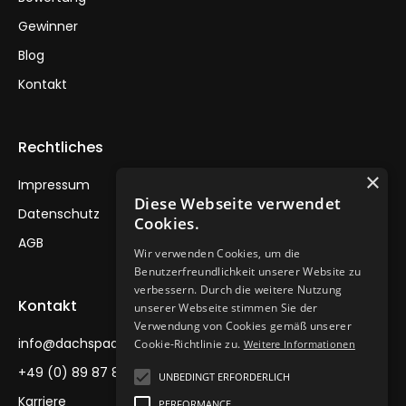
Gewinner
Blog
Kontakt
Rechtliches
×
Impressum
Diese Webseite verwendet
Datenschutz
Cookies.
AGB
Wir verwenden Cookies, um die
Benutzerfreundlichkeit unserer Website zu
verbessern. Durch die weitere Nutzung
Kontakt
unserer Webseite stimmen Sie der
Verwendung von Cookies gemäß unserer
info@dachspaawards.de
Cookie-Richtlinie zu.
Weitere Informationen
+49 (0) 89 87 88 30
UNBEDINGT ERFORDERLICH
Karriere
PERFORMANCE