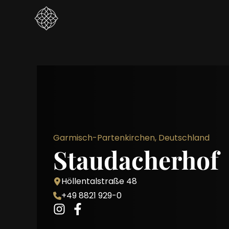
Garmisch-Partenkirchen, Deutschland
Staudacherhof
Höllentalstraße 48
+49 8821 929-0