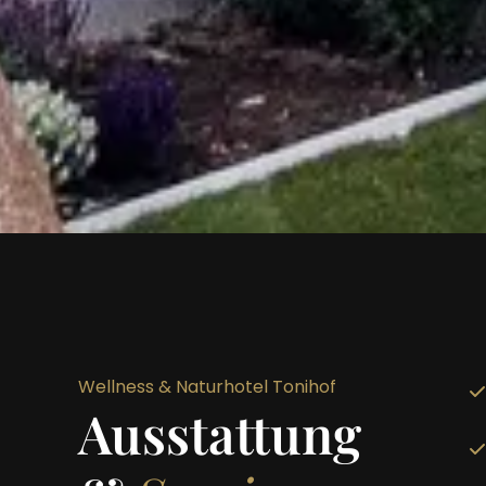
Wellness & Naturhotel Tonihof
Ausstattung