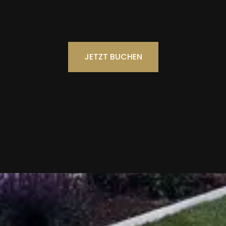
JETZT BUCHEN