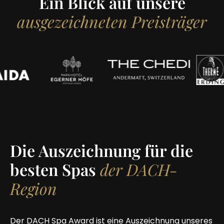
Ein Blick auf unsere
ausgezeichneten Preisträger
Die Auszeichnung für die
besten Spas
der DACH-
Region
Der DACH Spa Award ist eine Auszeichnung unseres