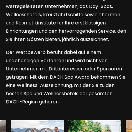
wertegeleiteten Unternehmen, das Day-Spas,
Wellnesshotels, Kreuzfahrtschiffe sowie Thermen
und Kosmetikinstitute für Ihre erstklassigen
Einrichtungen und den hervorragenden Service, den
Sie Ihren Gästen bieten, jährlich auszeichnet.
Der Wettbewerb beruht dabei auf einem
unabhängigen Verfahren und wird nicht von
Unternehmen mit Drittinteressen oder Sponsoren
getragen. Mit dem DACH Spa Award bekommen Sie
eine Wellness-Auszeichnung, mit der Sie zu den
besten Spa und Wellnesshotels der gesamten
DACH-Region gehören.